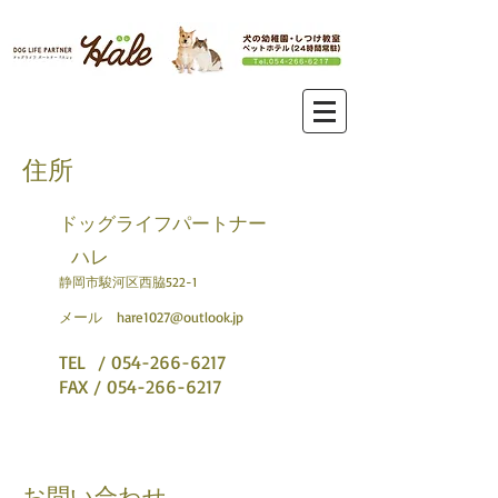
住所
ドッグライフパートナー
ハレ
静岡市駿河区西脇522-1
メール
hare1027@outlook.jp
TEL /
054-266-6217
FAX / 054-266-6217
お問い合わせ